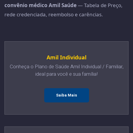
convênio médico Amil Saúde
— Tabela de Preço,
rede credenciada, reembolso e carências.
Amil Individual
Conheça o Plano de Saúde Amil Individual / Familiar,
ideal para você e sua família!
Saiba Mais