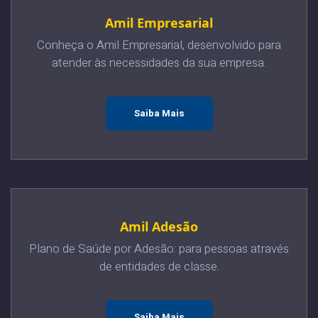
Amil Empresarial
Conheça o Amil Empresarial, desenvolvido para
atender às necessidades da sua empresa.
Saiba Mais
Amil Adesão
Plano de Saúde por Adesão: para pessoas através
de entidades de classe.
Saiba Mais