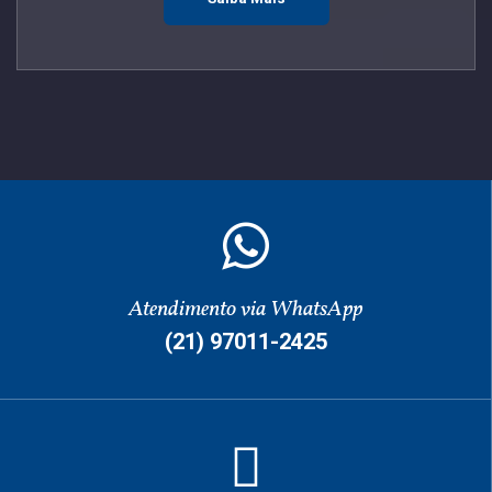
Atendimento via WhatsApp
(21) 97011-2425