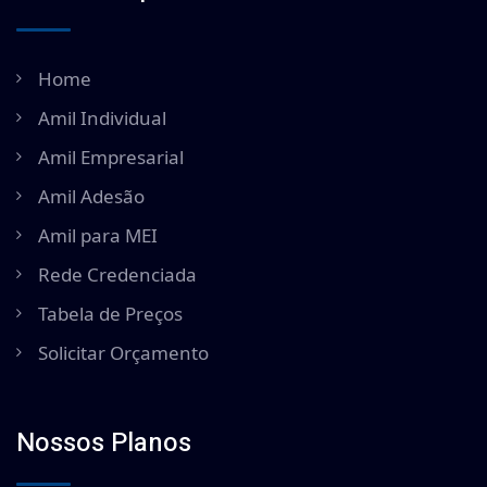
Home
Amil Individual
Amil Empresarial
Amil Adesão
Amil para MEI
Rede Credenciada
Tabela de Preços
Solicitar Orçamento
Nossos Planos