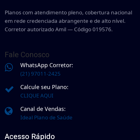
Planos com atendimento pleno, cobertura nacional
em rede credenciada abrangente e de alto nível.
Corretor autorizado Amil — Código 019576.
Fale Conosco
WhatsApp Corretor:
(21) 97011-2425
Calcule seu Plano:
CLIQUE AQUI
Canal de Vendas:
Ideal Plano de Saúde
Acesso Rápido