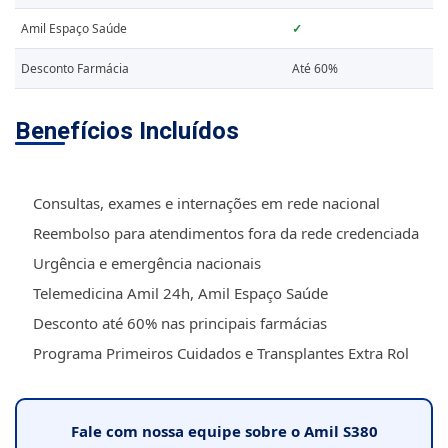
Amil Espaço Saúde
✓
Desconto Farmácia
Até 60%
Benefícios Incluídos
Consultas, exames e internações em rede nacional
Reembolso para atendimentos fora da rede credenciada
Urgência e emergência nacionais
Telemedicina Amil 24h, Amil Espaço Saúde
Desconto até 60% nas principais farmácias
Programa Primeiros Cuidados e Transplantes Extra Rol
Fale com nossa equipe sobre o Amil S380