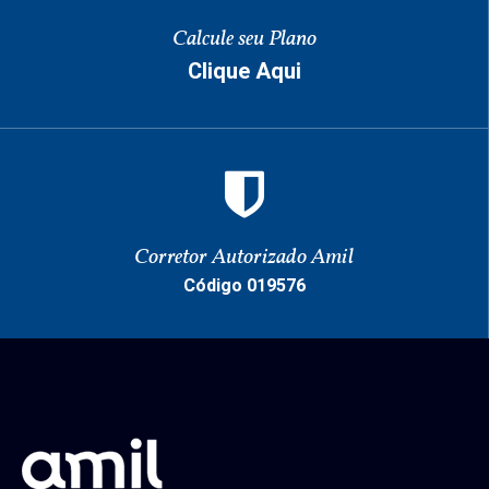
Calcule seu Plano
Clique Aqui
Corretor Autorizado Amil
Código 019576