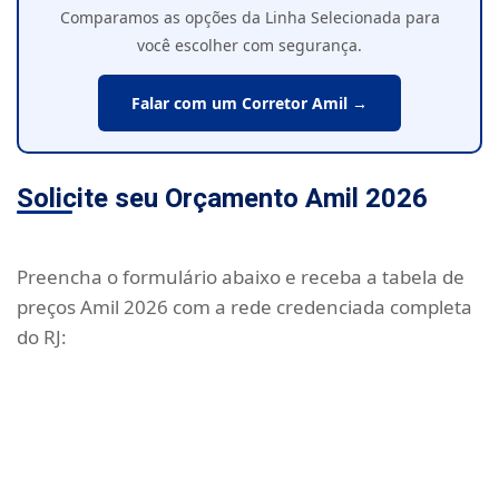
Comparamos as opções da Linha Selecionada para
você escolher com segurança.
Falar com um Corretor Amil →
Solicite seu Orçamento Amil 2026
Preencha o formulário abaixo e receba a tabela de
preços Amil 2026 com a rede credenciada completa
do RJ: