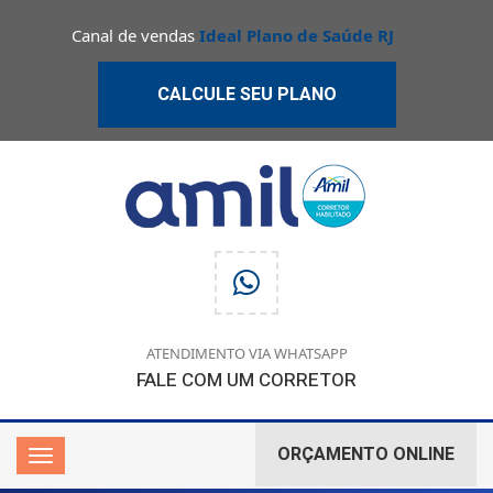
Canal de vendas
Ideal Plano de Saúde RJ
CALCULE SEU PLANO
ATENDIMENTO VIA WHATSAPP
FALE COM UM CORRETOR
ORÇAMENTO ONLINE