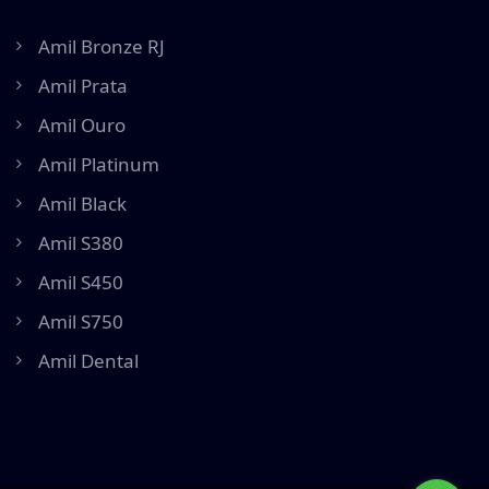
Amil Bronze RJ
Amil Prata
Amil Ouro
Amil Platinum
Amil Black
Amil S380
Amil S450
Amil S750
Amil Dental